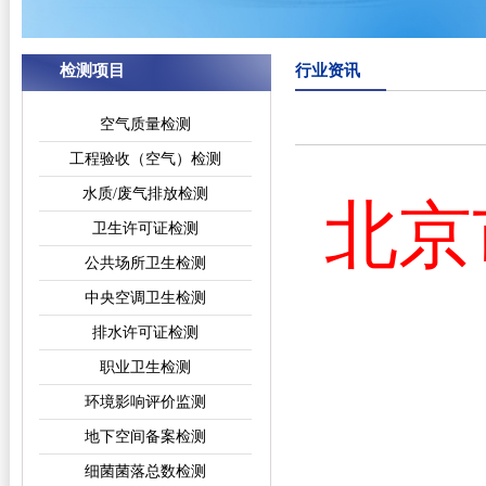
检测项目
行业资讯
空气质量检测
工程验收（空气）检测
水质/废气排放检测
北京
卫生许可证检测
公共场所卫生检测
中央空调卫生检测
排水许可证检测
职业卫生检测
环境影响评价监测
地下空间备案检测
细菌菌落总数检测