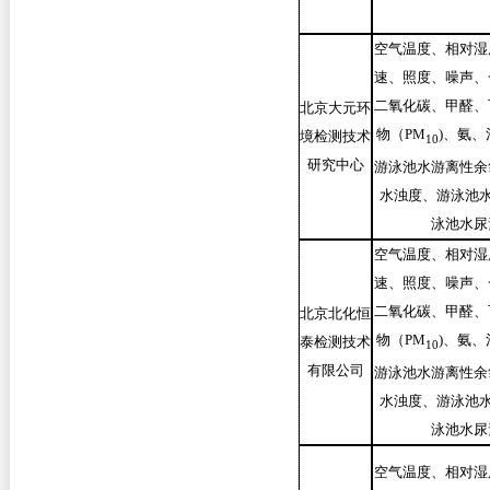
空气温度、相对湿
速、照度、噪声、
二氧化碳、甲醛、
北京大元环
物（PM
)
、氨、
境检测技术
10
研究中心
游泳池水游离性余
水浊度、游泳池水
泳池水尿
空气温度、相对湿
速、照度、噪声、
二氧化碳、甲醛、
北京北化恒
物（PM
)
、氨、
泰检测技术
10
有限公司
游泳池水游离性余
水浊度、游泳池水
泳池水尿
空气温度、相对湿