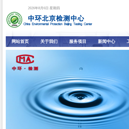
2026年8月6日 星期四
网站首页
关于我们
服务项目
新闻中心