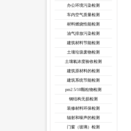
办公环境污染检测
车内空气质量检测
材料燃烧性能检测
油气排放污染检测
建筑材料节能检测
土壤垃圾废物检测
土壤氡浓度验收检测
建筑原材料的检测
建筑系统节能检测
pm2.5/10颗粒物检测
钢结构无损检测
装修材料环保检测
辐射和噪声的检测
门窗（玻璃）检测