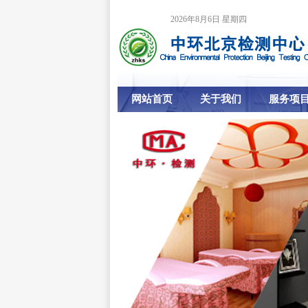
2026年8月6日 星期四
网站首页
关于我们
服务项